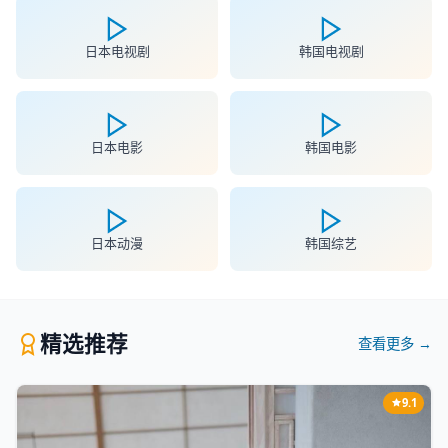
日本电视剧
韩国电视剧
日本电影
韩国电影
日本动漫
韩国综艺
精选推荐
查看更多 →
9.1