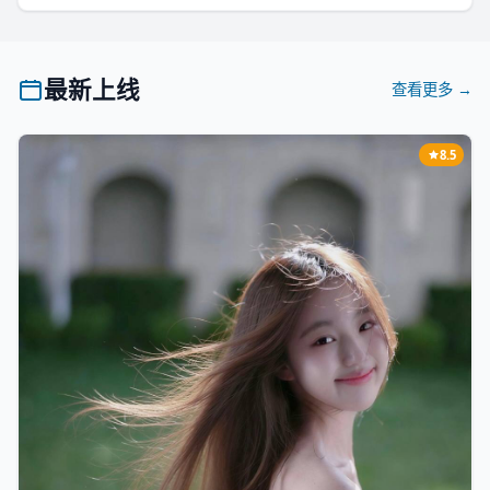
最新上线
查看更多 →
8.5