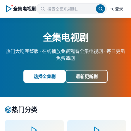
全集电视剧
登录
全集电视剧
热门大剧完整版 ·
在线播放免费观看全集电视剧
· 每日更新
免费追剧
热播全集剧
最新更新剧
热门分类