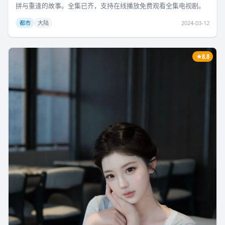
拼与重逢的故事。全集已齐，支持在线播放免费观看全集电视剧。
都市
大陆
2024-03-12
8.8