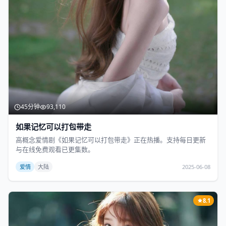
45分钟
93,110
如果记忆可以打包带走
高概念爱情剧《如果记忆可以打包带走》正在热播。支持每日更新
与在线免费观看已更集数。
爱情
大陆
2025-06-08
8.1