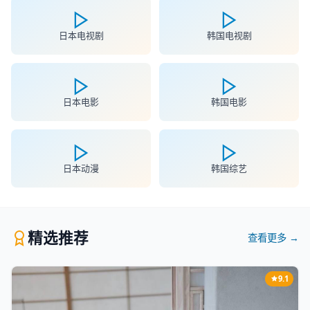
日本电视剧
韩国电视剧
日本电影
韩国电影
日本动漫
韩国综艺
精选推荐
查看更多 →
9.1