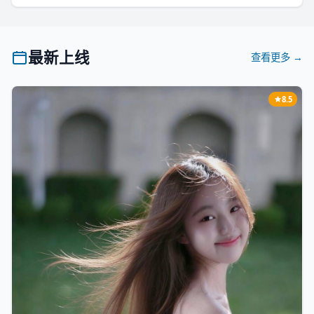
最新上线
查看更多 →
8.5