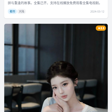
拼与重逢的故事。全集已齐，支持在线播放免费观看全集电视剧。
都市
大陆
2024-03-12
8.8