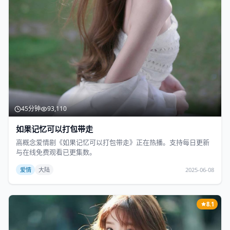
45分钟
93,110
如果记忆可以打包带走
高概念爱情剧《如果记忆可以打包带走》正在热播。支持每日更新
与在线免费观看已更集数。
爱情
大陆
2025-06-08
8.1