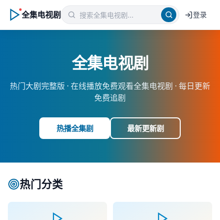
全集电视剧
登录
全集电视剧
热门大剧完整版 ·
在线播放免费观看全集电视剧
· 每日更新
免费追剧
热播全集剧
最新更新剧
热门分类